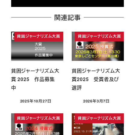
関連記事
貧困ジャーナリズム大賞
貧困ジャーナリズム大賞
貧困ジャーナリズム大
貧困ジャーナリズム大
賞 2025 作品募集
賞2025 受賞者及び
中
選評
2025年10月27日
2026年3月7日
投稿日
投稿日
貧困ジャーナリズム大賞
貧困ジャーナリズム大賞