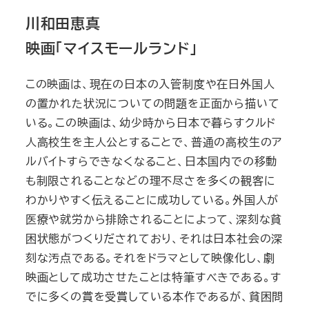
川和田恵真
映画「マイスモールランド」
この映画は、現在の日本の入管制度や在日外国人
の置かれた状況についての問題を正面から描いて
いる。この映画は、幼少時から日本で暮らすクルド
人高校生を主人公とすることで、普通の高校生のア
ルバイトすらできなくなること、日本国内での移動
も制限されることなどの理不尽さを多くの観客に
わかりやすく伝えることに成功している。外国人が
医療や就労から排除されることによって、深刻な貧
困状態がつくりだされており、それは日本社会の深
刻な汚点である。それをドラマとして映像化し、劇
映画として成功させたことは特筆すべきである。す
でに多くの賞を受賞している本作であるが、貧困問