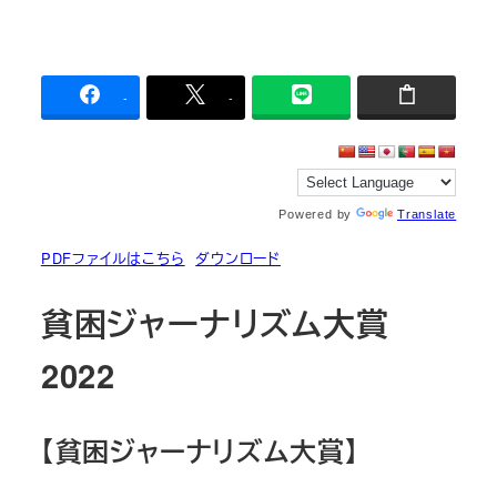
-
-
Powered by
Translate
PDFファイルはこちら
ダウンロード
貧困ジャーナリズム大賞
2022
【貧困ジャーナリズム大賞】