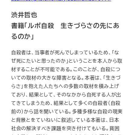
渋井哲也
書籍「ルポ自殺 生きづらさの先にあ
るのか」
自殺者は、当事者が死んでしまっているため、「な
ぜ死にたいと思ったのか」ということを本人から取
材することが不可能である。このことが、自殺につ
いての取材の大きな障害となる。本著は、「生きづ
らさ」を抱えた人たちへの多数の取材を積み上げ
ており、結果として、そのなかから自死する人が出
てきてしまうため、結果として多くの自殺者（自殺
前の）から話を聞いている。多種多様な自殺の現実
と背景とをていねいに叙述している本著は、日本
社会の解決すべき課題を突き付けてもいる。貧困