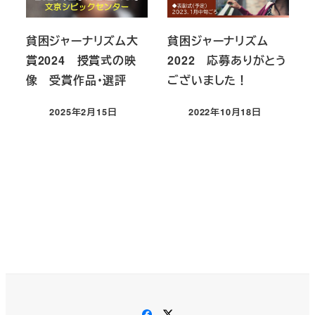
貧困ジャーナリズム大
貧困ジャーナリズム
賞2024 授賞式の映
2022 応募ありがとう
像 受賞作品・選評
ございました！
2025年2月15日
2022年10月18日
投稿日
投稿日
Facebook
X