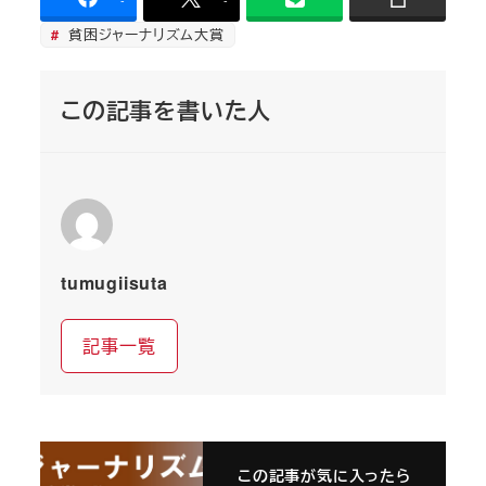
-
-
貧困ジャーナリズム大賞
この記事を書いた人
tumugiisuta
記事一覧
この記事が気に入ったら