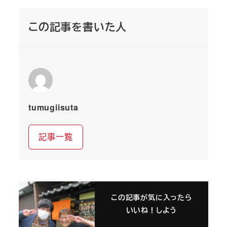
この記事を書いた人
tumugiisuta
記事一覧
この記事が気に入ったら
いいね！しよう