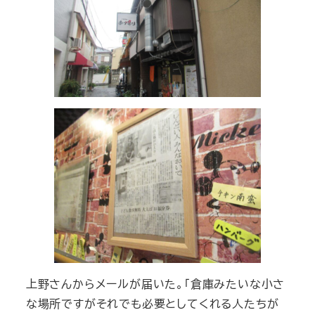
上野さんからメールが届いた。「倉庫みたいな小さ
な場所ですがそれでも必要としてくれる人たちが