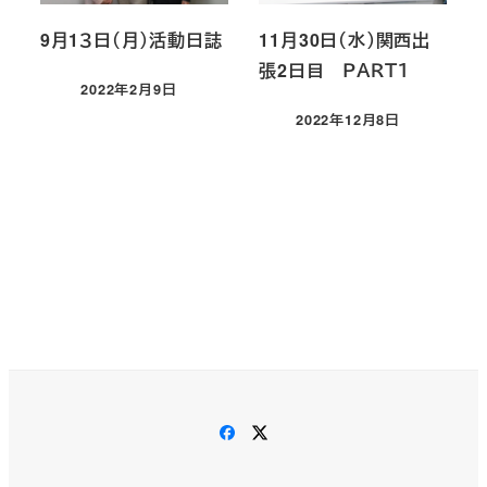
9月1３日（月）活動日誌
11月30日（水）関西出
張2日目 ＰＡＲＴ１
2022年2月9日
投稿日
2022年12月8日
投稿日
Facebook
X