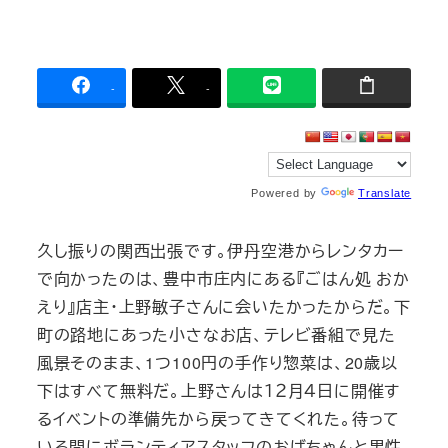
-
-
Powered by
Translate
久し振りの関西出張です。伊丹空港からレンタカー
で向かったのは、豊中市庄内にある『ごはん処 おか
えり』店主・上野敏子さんに会いたかったからだ。下
町の路地にあった小さなお店、テレビ番組で見た
風景そのまま、1つ100円の手作り惣菜は、20歳以
下はすべて無料だ。上野さんは１２月４日に開催す
るイベントの準備先から戻ってきてくれた。待って
いる間にボランティアスタッフのおばちゃんと男性