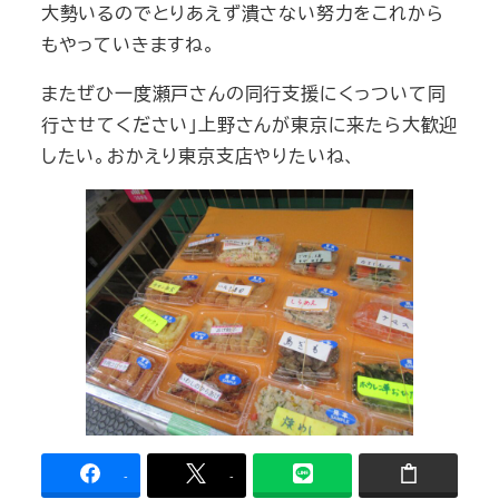
大勢いるのでとりあえず潰さない努力をこれから
もやっていきますね。
またぜひ一度瀬戸さんの同行支援にくっついて同
行させてください」上野さんが東京に来たら大歓迎
したい。おかえり東京支店やりたいね、
-
-