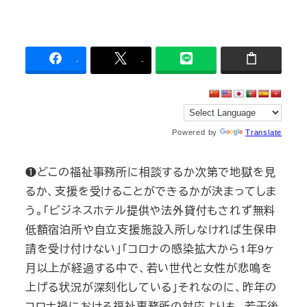
-
-
Powered by
Translate
❶どこの福祉事務所に相談するか次第で地獄を見
るか、支援を受けることができるかが決まってしま
う。「ビジネスホテル提供や法外貸付もされず無料
低額宿泊所や自立支援施設入所しなければ生保申
請を受け付けない」「コロナの感染拡大から1年9ヶ
月以上が経過する中で、若い世代と女性が悲鳴を
上げる状況が深刻化している」それなのに、昨年の
コロナ禍における福祉事務所の対応よりも、若干後