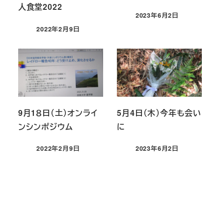
人食堂2022
2023年6月2日
投稿日
2022年2月9日
投稿日
9月1８日（土）オンライ
5月4日（木）今年も会い
ンシンポジウム
に
2022年2月9日
2023年6月2日
投稿日
投稿日