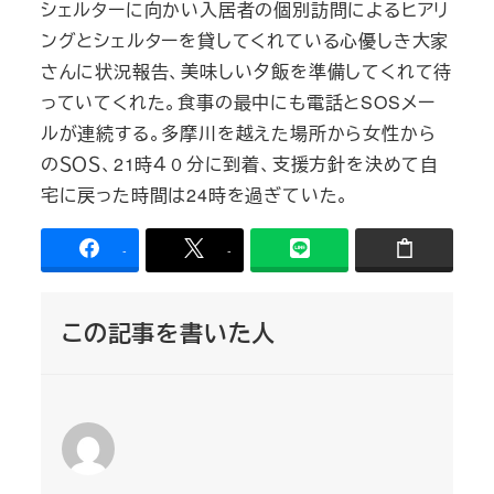
シェルターに向かい入居者の個別訪問によるヒアリ
ングとシェルターを貸してくれている心優しき大家
さんに状況報告、美味しい夕飯を準備してくれて待
っていてくれた。食事の最中にも電話とSOSメー
ルが連続する。多摩川を越えた場所から女性から
のＳＯＳ、21時４０分に到着、支援方針を決めて自
宅に戻った時間は24時を過ぎていた。
-
-
この記事を書いた人