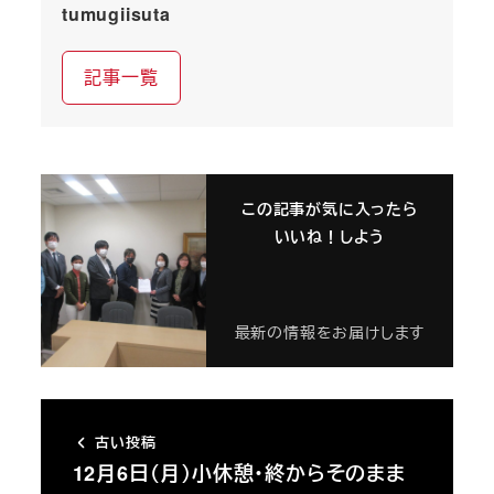
tumugiisuta
記事一覧
この記事が気に入ったら
いいね！しよう
最新の情報をお届けします
古い投稿
12月6日（月）小休憩・終からそのまま