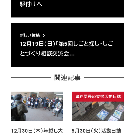
駆付けへ
新しい投稿
12月19日（日）「第5回しごと探し・しご
とづくり相談交流会…
関連記事
事務局長の支援活動日誌
12月30日（木）年越し大
5月30日（火）活動日誌