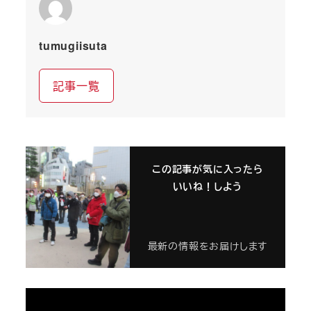
tumugiisuta
記事一覧
この記事が気に入ったら
いいね！しよう
最新の情報をお届けします