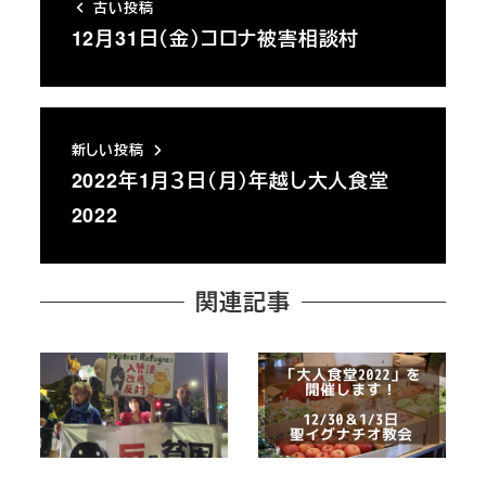
古い投稿
12月31日（金）コロナ被害相談村
新しい投稿
2022年1月３日（月）年越し大人食堂
2022
関連記事