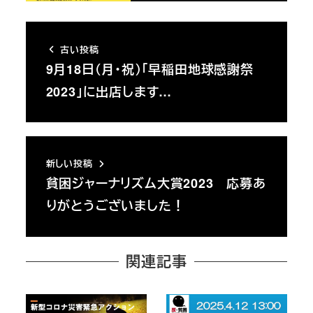
古い投稿
9月18日（月・祝）「早稲田地球感謝祭
2023」に出店します…
新しい投稿
貧困ジャーナリズム大賞2023 応募あ
りがとうございました！
関連記事