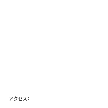
アクセス：