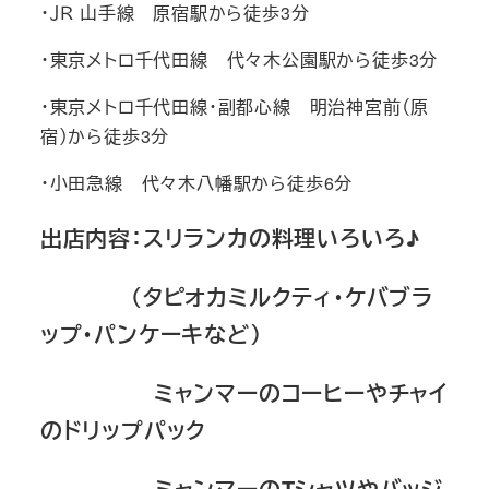
・ＪＲ 山手線 原宿駅から徒歩3分
・東京メトロ千代田線 代々木公園駅から徒歩3分
・東京メトロ千代田線・副都心線 明治神宮前（原
宿）から徒歩3分
・小田急線 代々木八幡駅から徒歩6分
出店内容：スリランカの料理いろいろ♪
（タピオカミルクティ・ケバブラ
ップ・パンケーキなど）
ミャンマーのコーヒーやチャイ
のドリップパック
ミャンマーのTシャツやバッジ