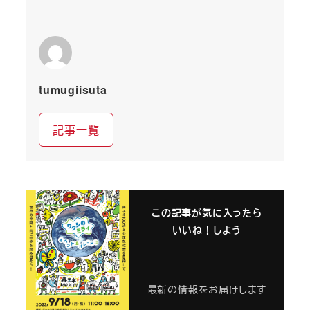
tumugiisuta
記事一覧
この記事が気に入ったら
いいね！しよう
最新の情報をお届けします