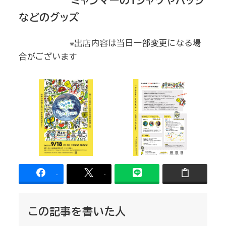
などのグッズ
※出店内容は当日一部変更になる場
合がございます
-
-
この記事を書いた人