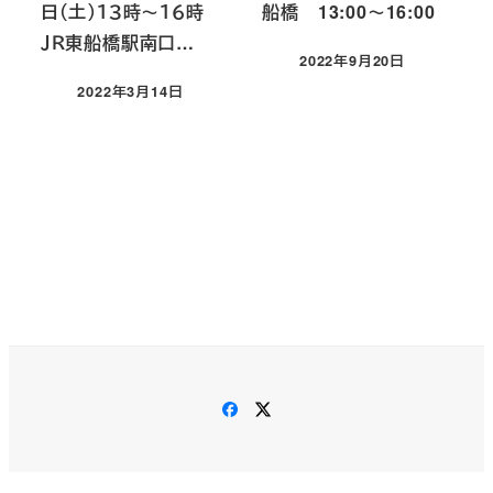
日（土）１３時～１６時
船橋 13:00～16:00
ＪＲ東船橋駅南口…
2022年9月20日
投稿日
2022年3月14日
投稿日
Facebook
X