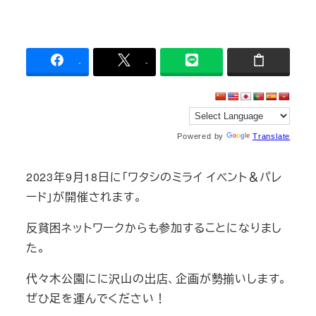
-
-
Powered by
Translate
2023年9月18日に「ワタシのミライ イベント＆パレ
ード」が開催されます。
反貧困ネットワークからも参加することになりまし
た。
代々木公園にに沢山の出店、企画が勢揃いします。
ぜひ足を運んでください！