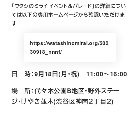
「ワタシのミライ イベント＆パレード」の詳細につい
ては以下の専用ホームページから確認いただけま
す
https://watashinomirai.org/202
30918_nnnf/
日 時：9月18日(月・祝) 11:00～16:00
場 所：代々木公園B地区・野外ステー
ジ・けやき並木(渋谷区神南２丁目２)