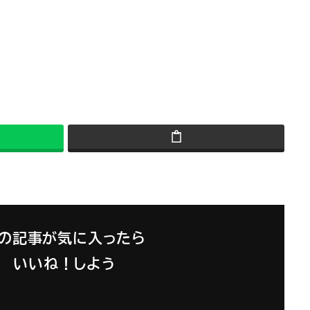
の記事が気に入ったら
いいね！しよう