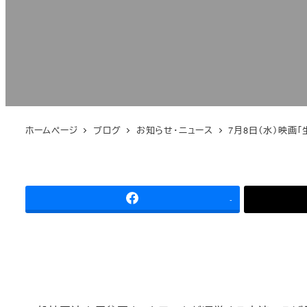
ホームページ
ブログ
お知らせ・ニュース
7月8日（水）映画
-