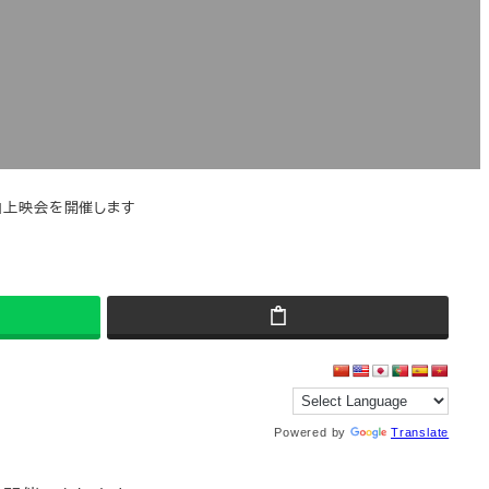
」上映会を開催します
Powered by
Translate