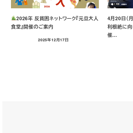
2026年 反貧困ネットワーク『元旦大人
4月20日（
食堂』開催のご案内
利根絶に向
催…
2025年12月17日
投稿日