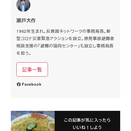
瀬戸大作
1962年生まれ。反貧困ネットワークの事務局長。新
型コロナ災害緊急アクションを設立。原発事故避難者
相談支援の「避難の協同センター」も設立し事務局長
を担う。
記事一覧
Facebook
この記事が気に入ったら
いいね！しよう