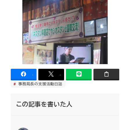
-
-
事務局長の支援活動日誌
この記事を書いた人