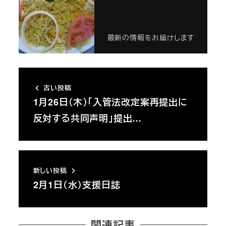
最新の情報をお届けします
古い投稿
1月26日（木）「入管法改定案再提出に
反対する共同声明」提出…
新しい投稿
2月1日（水）支援日誌
関連記事