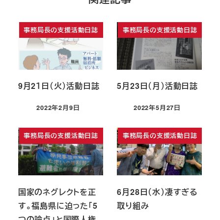
事務局長の支援活動日誌
事務局長の支援活動日誌
9月2１日（火）活動日誌
5月23日（月）活動日誌
2022年2月9日
2022年5月27日
投稿日
投稿日
事務局長の支援活動日誌
事務局長の支援活動日誌
国家のネグレクトを正
6月28日（水）凄すぎる
す。福島県に迫った「5
取り組み
つの論点」と国際人権