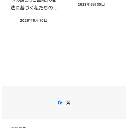
2023年6月30日
法に基づく私たちの…
投稿日
2026年6月10日
投稿日
Facebook
X