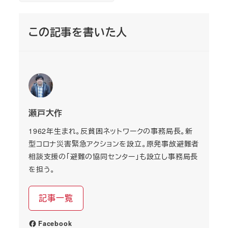
この記事を書いた人
瀬戸大作
1962年生まれ。反貧困ネットワークの事務局長。新
型コロナ災害緊急アクションを設立。原発事故避難者
相談支援の「避難の協同センター」も設立し事務局長
を担う。
記事一覧
Facebook