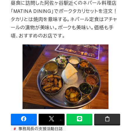
昼食に訪問した阿佐ヶ谷駅近くのネパール料理店
「MATINA DINING」でポークタカリセットを注文！
タカリとは焼肉を意味する。ネパール定食はアチャ
ールの漬物が美味い。ポークも美味い。価格も手
頃、おすすめのお店です。
-
-
事務局長の支援活動日誌