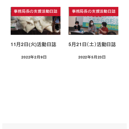
事務局長の支援活動日誌
事務局長の支援活動日誌
11月2日(火)活動日誌
5月21日（土）活動日誌
2022年2月9日
2022年5月23日
投稿日
投稿日