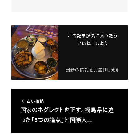
この記事が気に入ったら
いいね！しよう
最新の情報をお届けします
古い投稿
国家のネグレクトを正す。福島県に迫
った「5つの論点」と国際人…