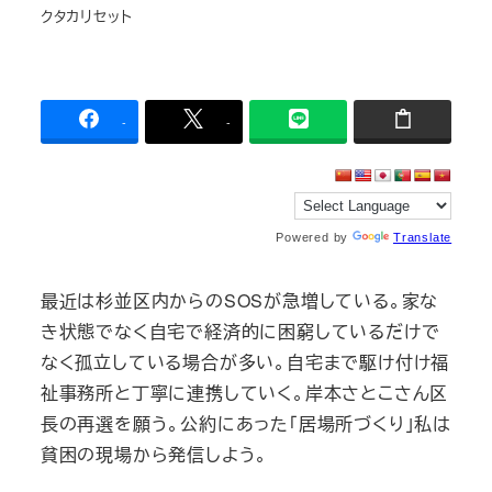
クタカリセット
-
-
Powered by
Translate
最近は杉並区内からのSOSが急増している。家な
き状態でなく自宅で経済的に困窮しているだけで
なく孤立している場合が多い。自宅まで駆け付け福
祉事務所と丁寧に連携していく。岸本さとこさん区
長の再選を願う。公約にあった「居場所づくり」私は
貧困の現場から発信しよう。